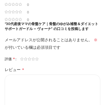
0
0
0
“30代産後ママの骨盤ケア｜骨盤のゆがみ補整＆ダイエット
サポートガードル – ヴォーナ” の口コミを投稿します
メールアドレスが公開されることはありません。
※
が付いている欄は必須項目です
*
評価
レビュー
*