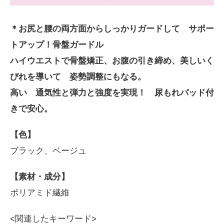
＊お尻と腰の両方面からしっかりガードして サポー
トアップ！骨盤ガードル
ハイウエストで骨盤矯正、お腹の引き締め、美しいく
びれを導いて 姿勢調整にもなる。
高い 通気性と弾力と強度を実現！ 尿もれパッド付
きで安心。
【色】
ブラック、ベージュ
【素材・成分】
ポリアミド繊維
<関連したキーワード>