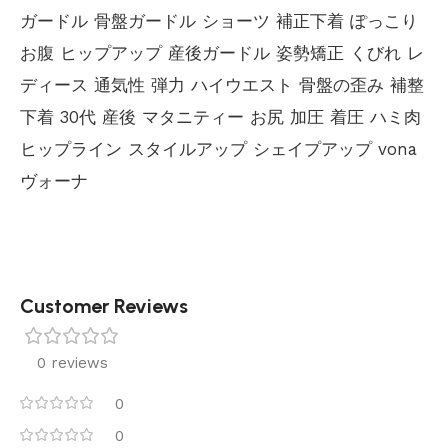
ガードル 骨盤ガードル ショーツ 補正下着 ぽっこり
お腹 ヒップアップ 産後ガードル 姿勢矯正 くびれ レ
ディース 通気性 弾力 ハイウエスト 骨盤の歪み 補整
下着 30代 産後 マタニティー お尻 加圧 着圧 ハミ肉
ヒップライン スタイルアップ シェイプアップ vona
ヴォーナ
Customer Reviews
0 reviews
0
0