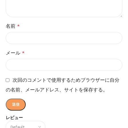
名前
*
メール
*
次回のコメントで使用するためブラウザーに自分
の名前、メールアドレス、サイトを保存する。
レビュー