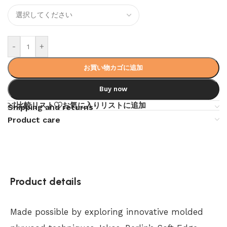
-
+
お買い物カゴに追加
Buy now
比較リスト
お気に入りリストに追加
Shipping and returns
Product care
Product details
Made possible by exploring innovative molded