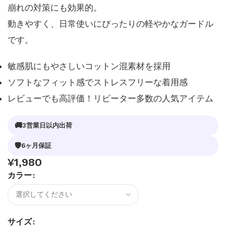
崩れの対策にも効果的。
動きやすく、日常使いにぴったりの軽やかなガードル
です。
敏感肌にもやさしいコットン混素材を採用
ソフトなフィット感でストレスフリーな着用感
レビューでも高評価！リピーター多数の人気アイテム
🚚
3営業日以内出荷
🛡
6ヶ月保証
¥
1,980
カラー
サイズ