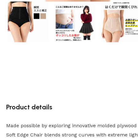
Product details
Made possible by exploring innovative molded plywood t
Soft Edge Chair blends strong curves with extreme ligh