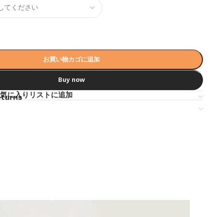
お買い物カゴに追加
Buy now
気に入りリストに追加
eturns