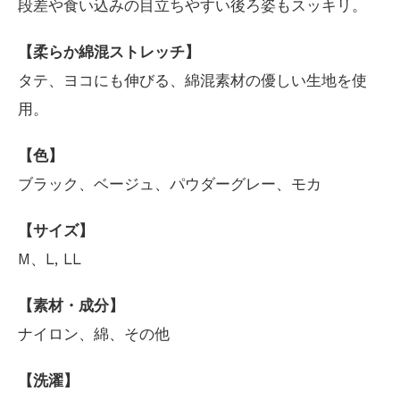
段差や食い込みの目立ちやすい後ろ姿もスッキリ。
【柔らか綿混ストレッチ】
タテ、ヨコにも伸びる、綿混素材の優しい生地を使
用。
【色】
ブラック、ベージュ、パウダーグレー、モカ
【サイズ】
M、L, LL
【素材・成分】
ナイロン、綿、その他
【洗濯】