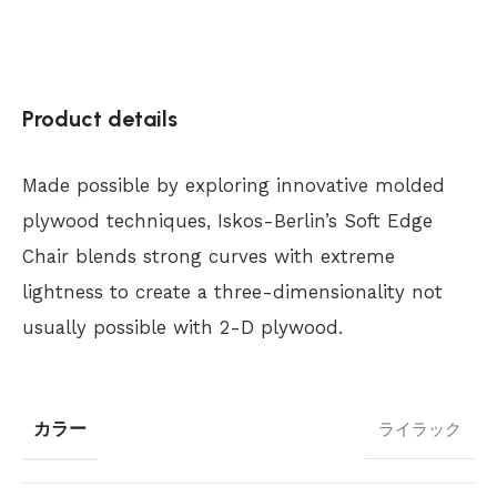
Product details
Made possible by exploring innovative molded
plywood techniques, Iskos-Berlin’s Soft Edge
Chair blends strong curves with extreme
lightness to create a three-dimensionality not
usually possible with 2-D plywood.
カラー
ライラック