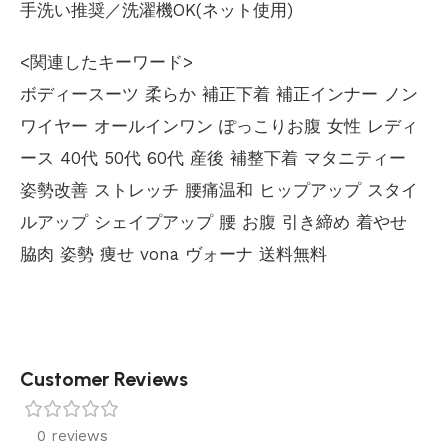
手洗い推奨／洗濯機OK(ネット使用)
<関連したキーワード>
ボディースーツ 柔らか 補正下着 補正インナー ノン
ワイヤー オールインワン ぽっこりお腹 女性 レディ
ース 40代 50代 60代 産後 補整下着 マタニティー
姿勢改善 ストレッチ 腰痛温和 ヒップアップ スタイ
ルアップ シェイプアップ 腰 お腹 引き締め 着やせ
脇肉 姿勢 痩せ vona ヴォーナ 送料無料
Customer Reviews
0 reviews