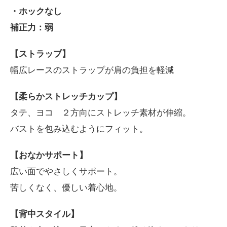
・ホックなし
補正力：弱
【ストラップ】
幅広レースのストラップが肩の負担を軽減
【柔らかストレッチカップ】
タテ、ヨコ ２方向にストレッチ素材が伸縮。
バストを包み込むようにフィット。
【おなかサポート】
広い面でやさしくサポート。
苦しくなく、優しい着心地。
【背中スタイル】