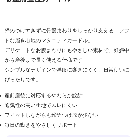
締めつけすぎずに骨盤まわりをしっかり支える、ソフ
トな履き心地のマタニティガードル。
デリケートなお腹まわりにもやさしい素材で、妊娠中
から産後まで長く使える仕様です。
シンプルなデザインで洋服に響きにくく、日常使いに
ぴったりです。
産前産後に対応するやわらか設計
通気性の高い生地でムレにくい
フィットしながらも締めつけ感が少ない
毎日の動きをやさしくサポート