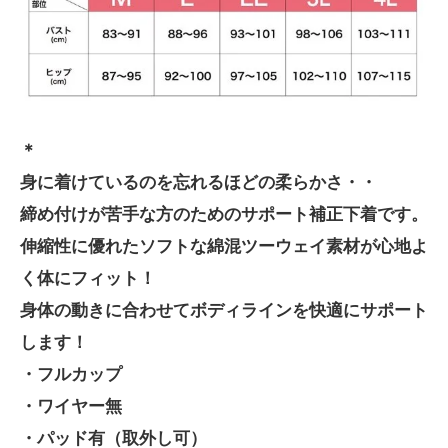
＊
身に着けているのを忘れるほどの柔らかさ・・
締め付けが苦手な方のためのサポート補正下着です。
伸縮性に優れたソフトな綿混ツーウェイ素材が心地よ
く体にフィット！
身体の動きに合わせてボディラインを快適にサポート
します！
・フルカップ
・ワイヤー無
・パッド有（取外し可）