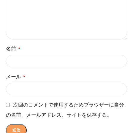
名前
*
メール
*
次回のコメントで使用するためブラウザーに自分
の名前、メールアドレス、サイトを保存する。