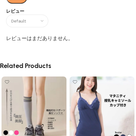
レビュー
レビューはまだありません。
Related Products