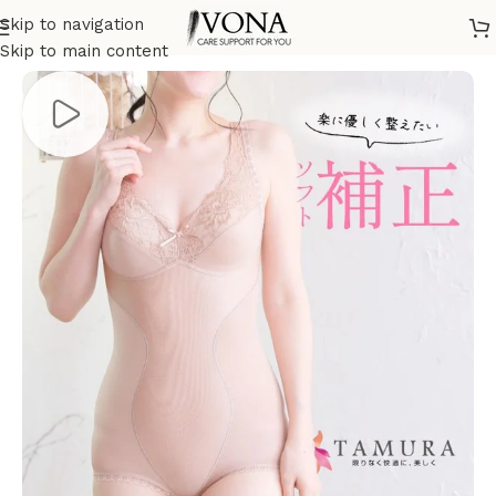
Skip to navigation
ホーム
/
産後ケア
Skip to main content