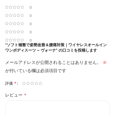
0
0
0
0
0
“ソフト補整で姿勢改善＆腰痛対策｜ワイヤレスオールイン
ワンボディスーツ – ヴォーナ” の口コミを投稿します
メールアドレスが公開されることはありません。
※
が付いている欄は必須項目です
*
評価
レビュー
*