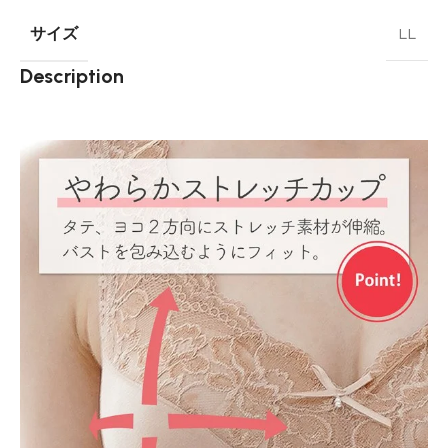
サイズ
LL
Description