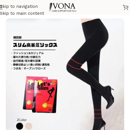
Skip to navigation
ホーム
/
健康ケア
/
健康ソックス
Skip to main content