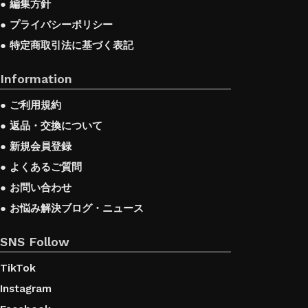
● 編集方針
● プライバシーポリシー
● 特定商取引法に基づく表記
Information
● ご利用規約
● 返品・交換について
● 新規会員登録
● よくあるご質問
● お問い合わせ
● お悩み解決ブログ・ニュース
SNS Follow
TikTok
Instagram