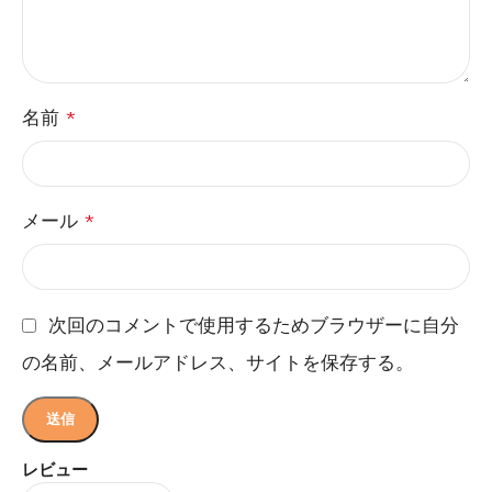
名前
*
メール
*
次回のコメントで使用するためブラウザーに自分
の名前、メールアドレス、サイトを保存する。
レビュー