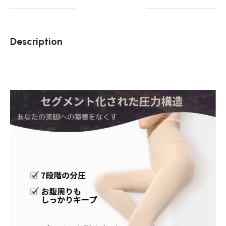
Description