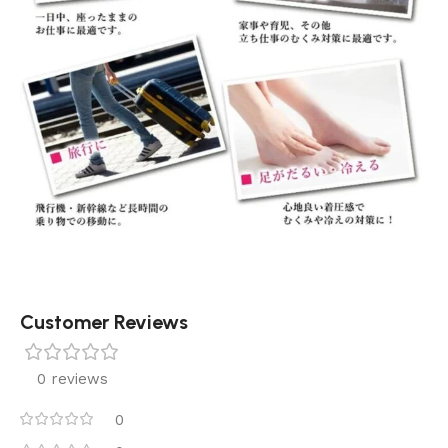
Customer Reviews
0 reviews
0