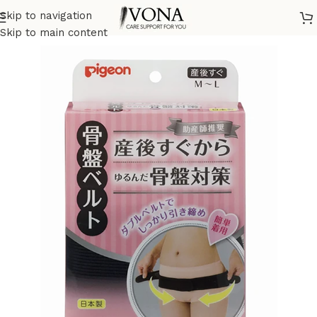
Skip to navigation
ホーム
/
産後ケア
Skip to main content