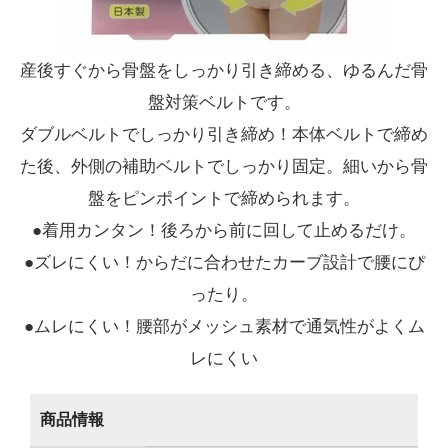
産後すぐから骨盤をしっかり引き締める、ゆるんだ骨
盤対策ベルトです。
ダブルベルトでしっかり引き締め！本体ベルトで締め
た後、外側の補助ベルトでしっかり固定。細いから骨
盤をピンポイントで締められます。
●着用カンタン！後ろから前に回して止めるだけ。
●ズレにくい！からだに合わせたカーブ設計で腰にぴ
ったり。
●ムレにくい！腰部がメッシュ素材で通気性がよくム
レにくい
商品情報