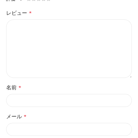
レビュー
*
名前
*
メール
*