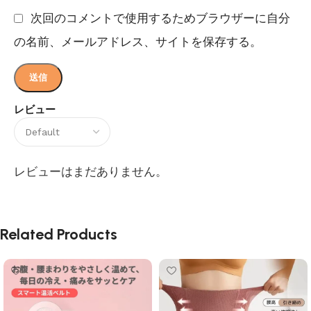
次回のコメントで使用するためブラウザーに自分
の名前、メールアドレス、サイトを保存する。
レビュー
レビューはまだありません。
Related Products