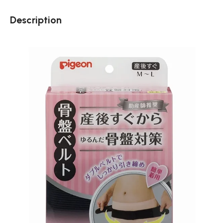
Description