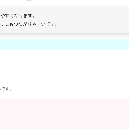
りやすくなります。
ばりにもつながりやすいです。
いです。