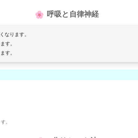
呼吸と自律神経
すくなります。
ります。
ります。
ます。