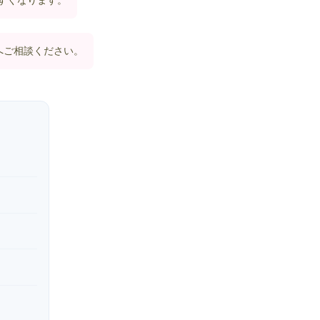
すくなります。
へご相談ください。