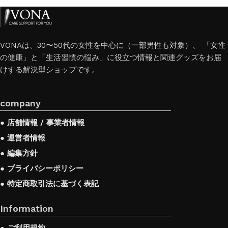
VONAは、30〜50代の女性を中心に（一部男性も対象）、 「女性
の健康」と「生活習慣の悩み」に役立つ情報と関連グッズをお届
けする解決型ショップです。
company
● 店舗情報 / 事業者情報
● 運営者情報
● 編集方針
● プライバシーポリシー
● 特定商取引法に基づく表記
Information