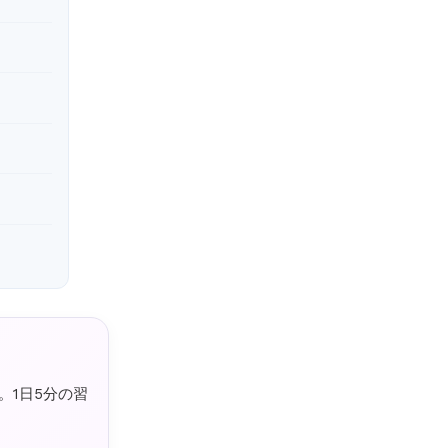
。1日5分の習