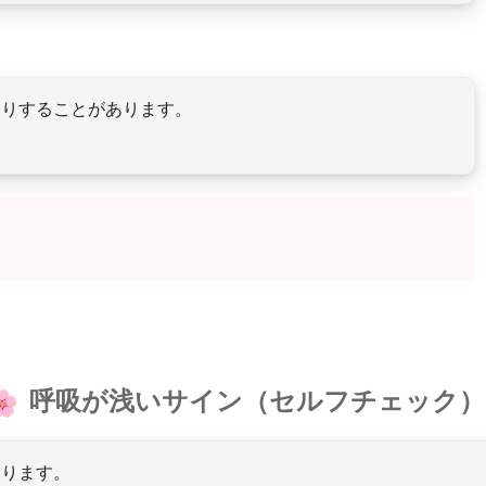
たりすることがあります。
呼吸が浅いサイン（セルフチェック）
あります。