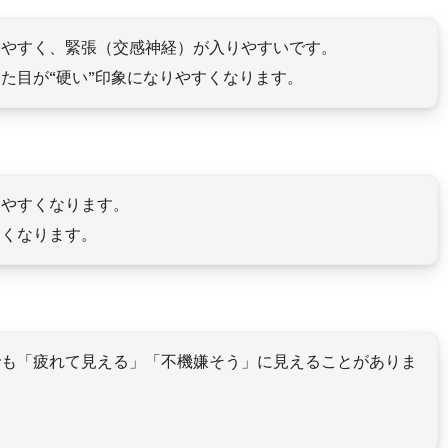
りやすく、緊張（交感神経）が入りやすいです。
た目が“硬い”印象になりやすくなります。
いやすくなります。
すくなります。
でも「疲れて見える」「不機嫌そう」に見えることがありま