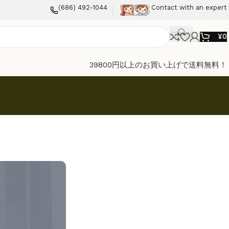
(686) 492-1044
Contact with an expert
¥
0
39800円以上のお買い上げで送料無料！