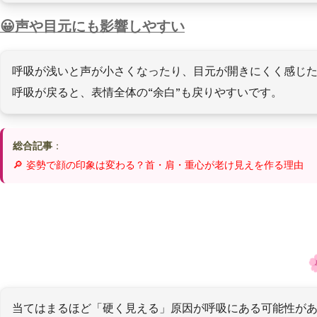
声や目元にも影響しやすい
呼吸が浅いと声が小さくなったり、目元が開きにくく感じ
呼吸が戻ると、表情全体の“余白”も戻りやすいです。
総合記事
：
🔎 姿勢で顔の印象は変わる？首・肩・重心が老け見えを作る理由
当てはまるほど「硬く見える」原因が呼吸にある可能性が