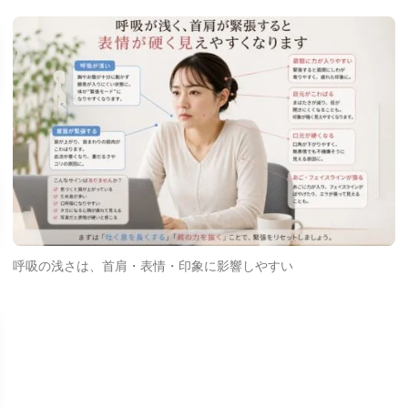
呼吸の浅さは、首肩・表情・印象に影響しやすい