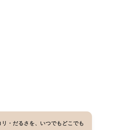
コリ・だるさを、いつでもどこでも