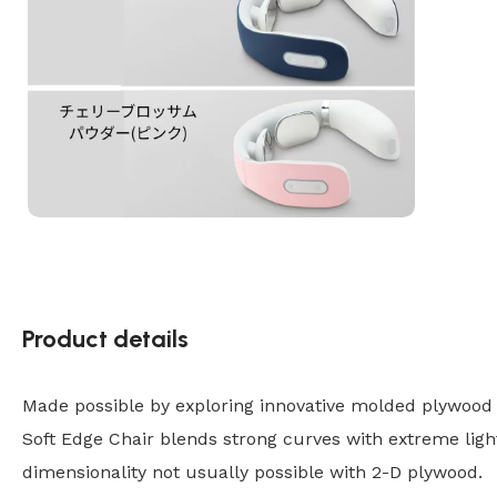
Product details
Made possible by exploring innovative molded plywood t
Soft Edge Chair blends strong curves with extreme ligh
dimensionality not usually possible with 2-D plywood.