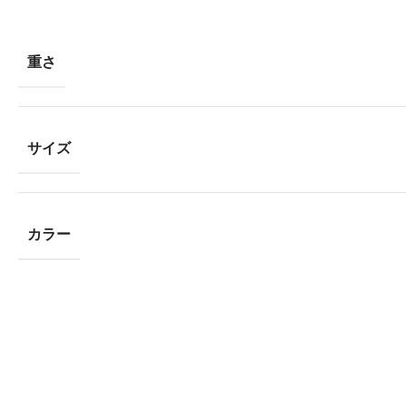
重さ
サイズ
カラー