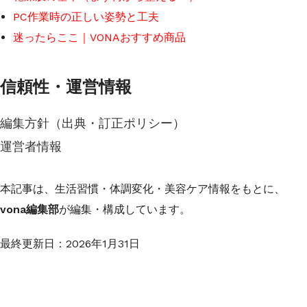
PC作業時の正しい姿勢と工夫
迷ったらここ｜VONAおすすめ商品
信頼性・運営情報
編集方針（出典・訂正ポリシー）
運営者情報
本記事は、生活習慣・体調変化・美容ケア情報をもとに、
vona編集部
が編集・構成しています。
最終更新日：
2026年1月31日