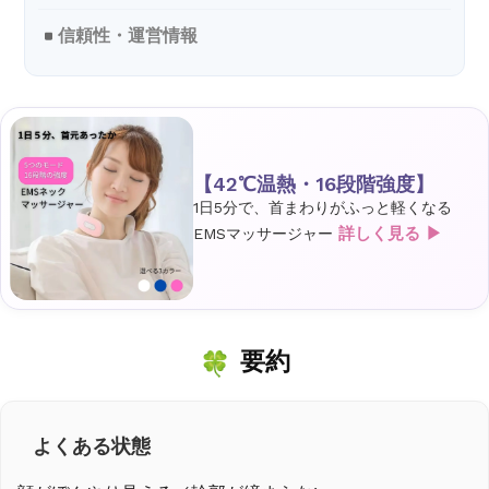
信頼性・運営情報
【42℃温熱・16段階強度】
1日5分で、首まわりがふっと軽くなる
詳しく見る ▶
EMSマッサージャー
要約
よくある状態