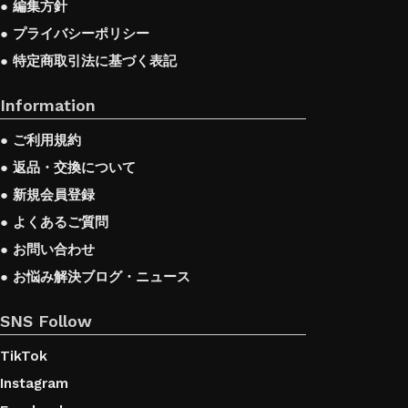
● 編集方針
● プライバシーポリシー
● 特定商取引法に基づく表記
Information
● ご利用規約
● 返品・交換について
● 新規会員登録
● よくあるご質問
● お問い合わせ
● お悩み解決ブログ・ニュース
SNS Follow
TikTok
Instagram