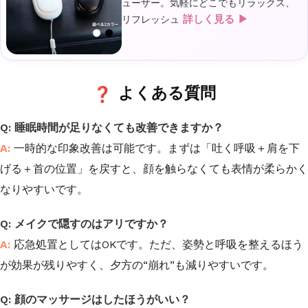
ューザー。気軽にどこでもリラックス、
詳しく見る ▶
リフレッシュ
よくある質問
睡眠時間が足りなくても改善できますか？
一時的な印象改善は可能です。まずは「吐く呼吸＋肩を下
げる＋首の位置」を戻すと、顔を触らなくても表情が柔らかく
なりやすいです。
メイクで隠すのはアリですか？
応急処置としてはOKです。ただ、姿勢と呼吸を整えるほう
が効果が残りやすく、夕方の“崩れ”も減りやすいです。
顔のマッサージはしたほうがいい？