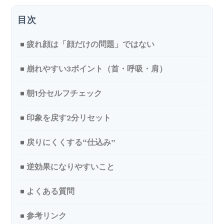
疲れ顔は「顔だけの問題」ではない
崩れやすい3ポイント（首・呼吸・肩）
朝1分セルフチェック
印象を戻す2分リセット
戻りにくくする“仕込み”
逆効果になりやすいこと
よくある質問
参考リンク