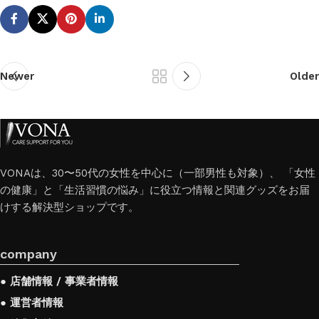
Newer
Older
VONAは、30〜50代の女性を中心に（一部男性も対象）、 「女性
の健康」と「生活習慣の悩み」に役立つ情報と関連グッズをお届
けする解決型ショップです。
company
● 店舗情報 / 事業者情報
● 運営者情報