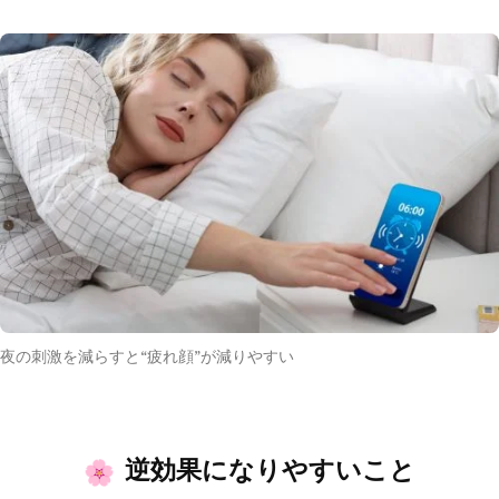
夜の刺激を減らすと“疲れ顔”が減りやすい
逆効果になりやすいこと