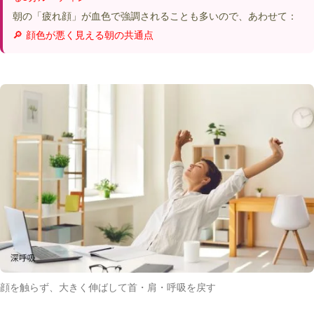
朝の「疲れ顔」が血色で強調されることも多いので、あわせて：
🔎 顔色が悪く見える朝の共通点
顔を触らず、大きく伸ばして首・肩・呼吸を戻す