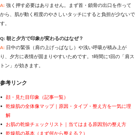
強く押す必要はありません。まず首・鎖骨の出口を作って
から、肌が動く程度のやさしいタッチにすると負担が少ないで
す。
朝と夕方で印象が変わるのはなぜ？
日中の緊張（肩の上げっぱなし）や浅い呼吸が積み上が
り、夕方に表情が固まりやすいためです。1時間に1回の「肩ス
トン」が効きます。
参考リンク
顔・見た目印象（記事一覧）
乾燥肌の全体像マップ｜原因・タイプ・整え方を一気に理
解
お肌の乾燥チェックリスト｜当てはまる原因別の整え方
乾燥肌の基本（まず何から整える？）