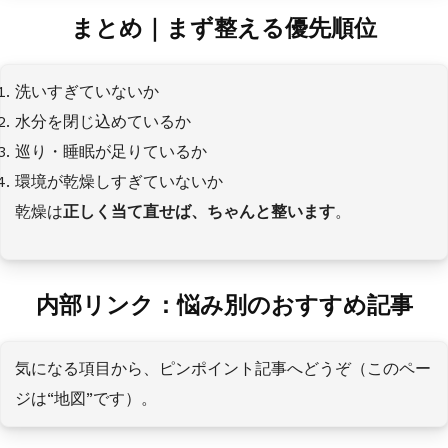
まとめ｜まず整える優先順位
洗いすぎていないか
水分を閉じ込めているか
巡り・睡眠が足りているか
環境が乾燥しすぎていないか
乾燥は
正しく当て直せば、ちゃんと整います
。
内部リンク：悩み別のおすすめ記事
気になる項目から、ピンポイント記事へどうぞ（このペー
ジは“地図”です）。