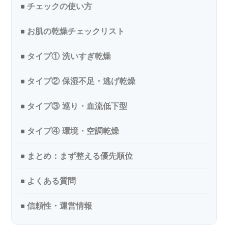
チェックの使い方
お肌の乾燥チェックリスト
タイプ① 洗いすぎ乾燥
タイプ② 保湿不足・逃げ乾燥
タイプ③ 巡り・血流低下型
タイプ④ 環境・空調乾燥
まとめ：まず整える優先順位
よくある質問
信頼性・運営情報