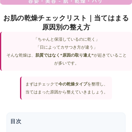
お肌の乾燥チェックリスト｜当てはまる
原因別の整え方
「ちゃんと保湿しているのに乾く」
「日によってカサつき方が違う」
そんな乾燥は、
肌質ではなく“原因の取り違え”
が起きていること
が多いです。
まずはチェックで
今の乾燥タイプ
を整理し、
当てはまった原因から整えていきましょう。