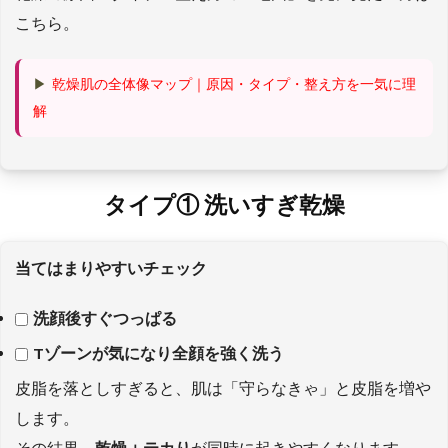
こちら。
▶
乾燥肌の全体像マップ｜原因・タイプ・整え方を一気に理
解
タイプ① 洗いすぎ乾燥
当てはまりやすいチェック
洗顔後すぐつっぱる
Tゾーンが気になり全顔を強く洗う
皮脂を落としすぎると、肌は「守らなきゃ」と皮脂を増や
します。