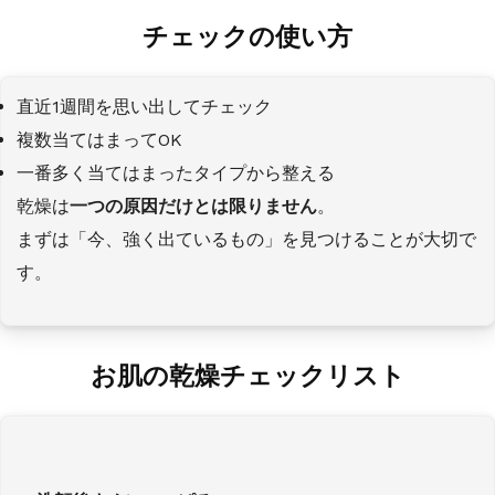
チェックの使い方
直近1週間を思い出してチェック
複数当てはまってOK
一番多く当てはまったタイプから整える
乾燥は
一つの原因だけとは限りません
。
まずは「今、強く出ているもの」を見つけることが大切で
す。
お肌の乾燥チェックリスト