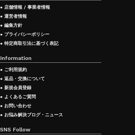
● 店舗情報 / 事業者情報
● 運営者情報
● 編集方針
● プライバシーポリシー
● 特定商取引法に基づく表記
Information
● ご利用規約
● 返品・交換について
● 新規会員登録
● よくあるご質問
● お問い合わせ
● お悩み解決ブログ・ニュース
SNS Follow