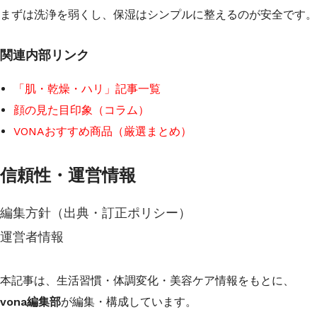
まずは洗浄を弱くし、保湿はシンプルに整えるのが安全です。
関連内部リンク
「肌・乾燥・ハリ」記事一覧
顔の見た目印象（コラム）
VONAおすすめ商品（厳選まとめ）
信頼性・運営情報
編集方針（出典・訂正ポリシー）
運営者情報
本記事は、生活習慣・体調変化・美容ケア情報をもとに、
vona編集部
が編集・構成しています。