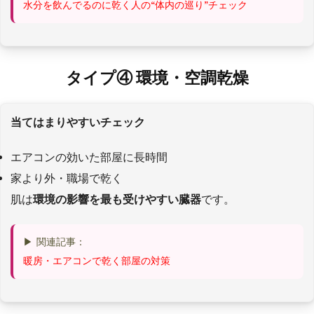
水分を飲んでるのに乾く人の“体内の巡り”チェック
タイプ④ 環境・空調乾燥
当てはまりやすいチェック
エアコンの効いた部屋に長時間
家より外・職場で乾く
肌は
環境の影響を最も受けやすい臓器
です。
▶ 関連記事：
暖房・エアコンで乾く部屋の対策