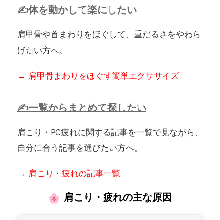
体を動かして楽にしたい
肩甲骨や首まわりをほぐして、重だるさをやわら
げたい方へ。
→ 肩甲骨まわりをほぐす簡単エクササイズ
一覧からまとめて探したい
肩こり・PC疲れに関する記事を一覧で見ながら、
自分に合う記事を選びたい方へ。
→ 肩こり・疲れの記事一覧
肩こり・疲れの主な原因