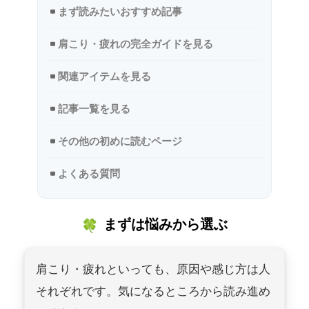
まず読みたいおすすめ記事
肩こり・疲れの完全ガイドを見る
関連アイテムを見る
記事一覧を見る
その他の初めに読むページ
よくある質問
まずは悩みから選ぶ
肩こり・疲れといっても、原因や感じ方は人
それぞれです。気になるところから読み進め