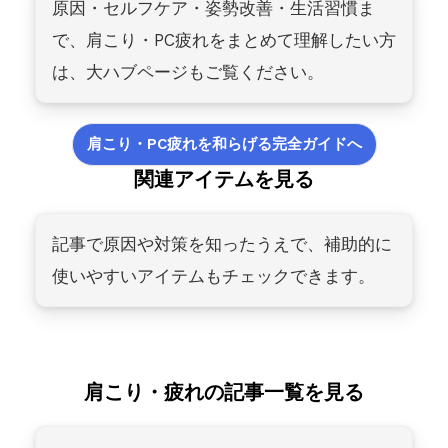
原因・セルフケア・姿勢改善・生活習慣ま
で、肩こり・PC疲れをまとめて理解したい方
は、大ハブページもご覧ください。
肩こり・PC疲れを和らげる完全ガイドへ
関連アイテムを見る
記事で原因や対策を知ったうえで、補助的に
使いやすいアイテムもチェックできます。
肩こり・疲れの記事一覧を見る