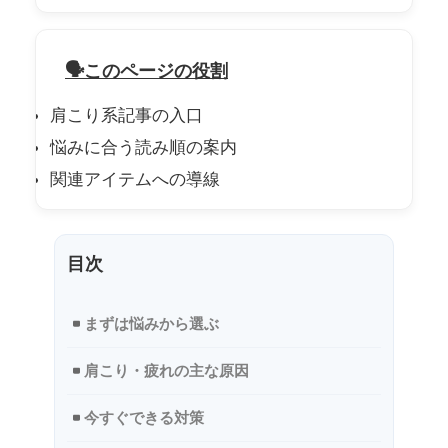
このページの役割
肩こり系記事の入口
悩みに合う読み順の案内
関連アイテムへの導線
目次
まずは悩みから選ぶ
肩こり・疲れの主な原因
今すぐできる対策