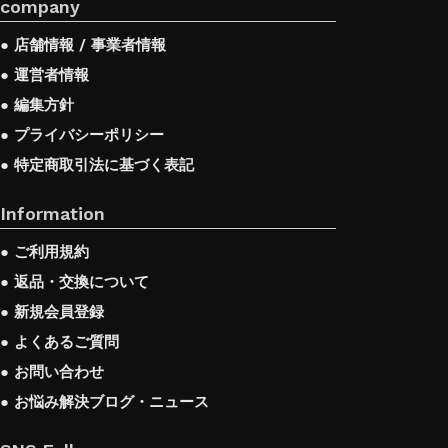
company
● 店舗情報 / 事業者情報
● 運営者情報
● 編集方針
● プライバシーポリシー
● 特定商取引法に基づく表記
Information
● ご利用規約
● 返品・交換について
● 新規会員登録
● よくあるご質問
● お問い合わせ
● お悩み解決ブログ・ニュース