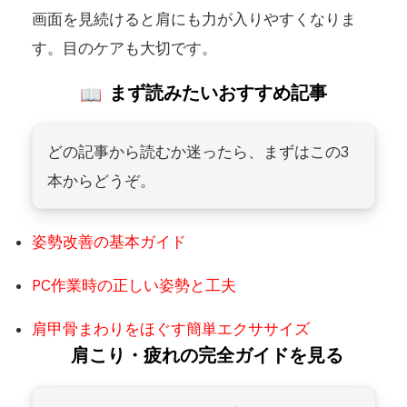
画面を見続けると肩にも力が入りやすくなりま
す。目のケアも大切です。
まず読みたいおすすめ記事
どの記事から読むか迷ったら、まずはこの3
本からどうぞ。
姿勢改善の基本ガイド
PC作業時の正しい姿勢と工夫
肩甲骨まわりをほぐす簡単エクササイズ
肩こり・疲れの完全ガイドを見る