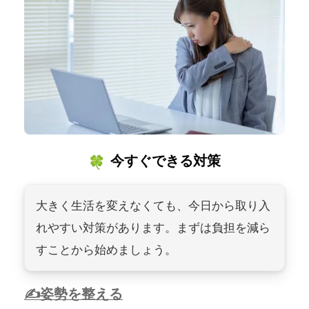
今すぐできる対策
大きく生活を変えなくても、今日から取り入
れやすい対策があります。まずは負担を減ら
すことから始めましょう。
姿勢を整える