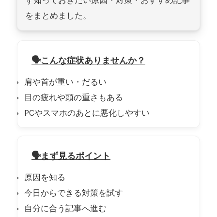
をまとめました。
こんな症状ありませんか？
肩や首が重い・だるい
目の疲れや頭の重さもある
PCやスマホのあとに悪化しやすい
まず見るポイント
原因を知る
今日からできる対策を試す
自分に合う記事へ進む