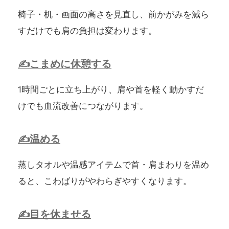
椅子・机・画面の高さを見直し、前かがみを減ら
すだけでも肩の負担は変わります。
こまめに休憩する
1時間ごとに立ち上がり、肩や首を軽く動かすだ
けでも血流改善につながります。
温める
蒸しタオルや温感アイテムで首・肩まわりを温め
ると、こわばりがやわらぎやすくなります。
目を休ませる