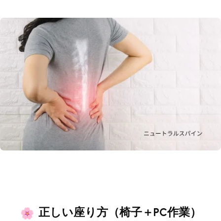
正しい座り方（椅子＋PC作業）