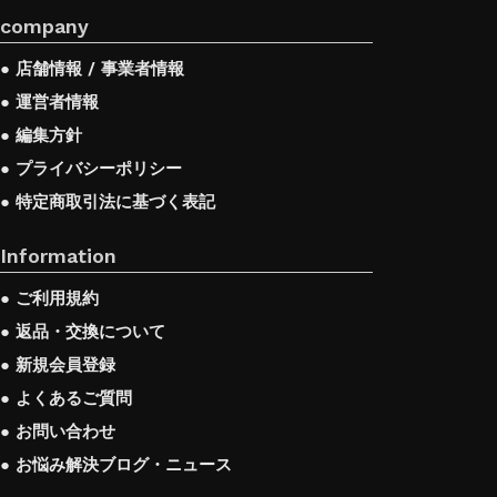
company
● 店舗情報 / 事業者情報
● 運営者情報
● 編集方針
● プライバシーポリシー
● 特定商取引法に基づく表記
Information
● ご利用規約
● 返品・交換について
● 新規会員登録
● よくあるご質問
● お問い合わせ
● お悩み解決ブログ・ニュース