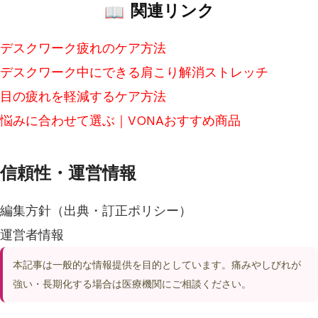
関連リンク
デスクワーク疲れのケア方法
デスクワーク中にできる肩こり解消ストレッチ
目の疲れを軽減するケア方法
悩みに合わせて選ぶ｜VONAおすすめ商品
信頼性・運営情報
編集方針（出典・訂正ポリシー）
運営者情報
本記事は一般的な情報提供を目的としています。痛みやしびれが
強い・長期化する場合は医療機関にご相談ください。