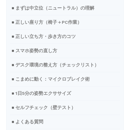
まずは中立位（ニュートラル）の理解
正しい座り方（椅子＋PC作業）
正しい立ち方・歩き方のコツ
スマホ姿勢の直し方
デスク環境の整え方（チェックリスト）
こまめに動く：マイクロブレイク術
1日5分の姿勢エクササイズ
セルフチェック（壁テスト）
よくある質問