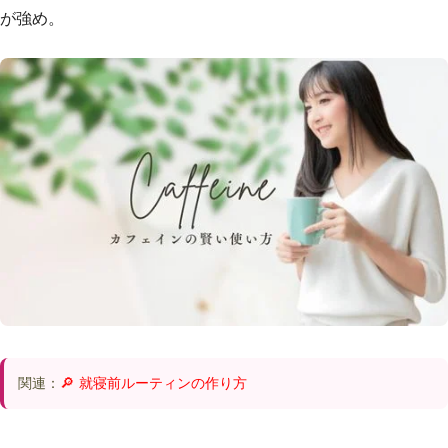
が強め。
関連：
🔎 就寝前ルーティンの作り方