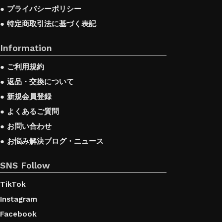
● プライバシーポリシー
● 特定商取引法に基づく表記
Information
● ご利用規約
● 返品・交換について
● 新規会員登録
● よくあるご質問
● お問い合わせ
● お悩み解決ブログ・ニュース
SNS Follow
TikTok
Instagram
Facebook