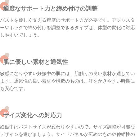
適度なサポート力と締め付けの調整
バストを優しく支える程度のサポート力が必要です。アジャスタ
ーやホックで締め付けを調整できるタイプは、体型の変化に対応
しやすいでしょう。
肌に優しい素材と通気性
敏感になりやすい妊娠中の肌には、肌触りの良い素材が適してい
ます。通気性の良い素材や構造のものは、汗をかきやすい時期に
も安心です。
サイズ変化への対応力
妊娠中はバストサイズが変わりやすいので、サイズ調整が可能な
デザインを選びましょう。サイドパネルが広めのものや伸縮性の