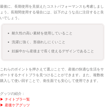
最後に、長期使用を見据えたコストパフォーマンスも考慮しまし
ょう。長期間使用する場合には、以下のような点に注目すると良
いでしょう。
耐久性の高い素材を使用していること
洗濯に強く、形崩れしにくいこと
妊娠中から産後まで長く使えるデザインであること
これらのポイントを押さえて選ぶことで、産後の快適な生活をサ
ポートするナイトブラを見つけることができます。また、複数枚
購入して使い回すことで、衛生面でも安心して使用できます。
グッツの紹介：
▶ ナイトブラ一覧
▶ 産後ケアグッツ