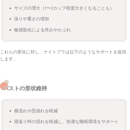
サイズの増大（1〜2カップ程度大きくなることも）
張りや重さの増加
敏感肌化による痒みやかぶれ
これらの変化に対し、ナイトブラは以下のようなサポートを提供
します。
バストの形状維持
横流れや型崩れを軽減
寝返り時の揺れを軽減し、快適な睡眠環境をサポート