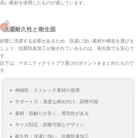
高い素材を使用したものが適しています。
洗濯耐久性と衛生面
頻繁に洗濯する必要があるため、洗濯に強い素材や構造を選びま
しょう。抗菌防臭加工が施されているものは、衛生面でも安心で
す。
以下は、マタニティナイトブラ選びのポイントをまとめたもので
す。
伸縮性：ストレッチ素材の使用
サポート力：適度な締め付け、調整可能
素材：肌触りが良く、通気性がある
サイズ対応：調整可能なデザイン
耐久性：洗濯に強い、抗菌防臭加工