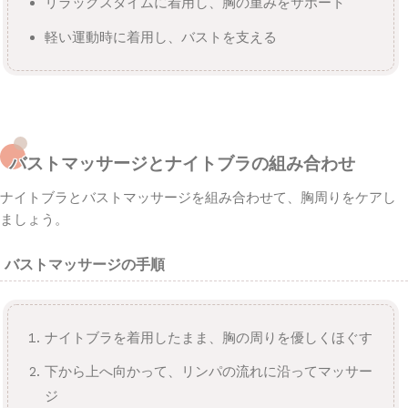
リラックスタイムに着用し、胸の重みをサポート
軽い運動時に着用し、バストを支える
バストマッサージとナイトブラの組み合わせ
ナイトブラとバストマッサージを組み合わせて、胸周りをケアし
ましょう。
バストマッサージの手順
ナイトブラを着用したまま、胸の周りを優しくほぐす
下から上へ向かって、リンパの流れに沿ってマッサー
ジ