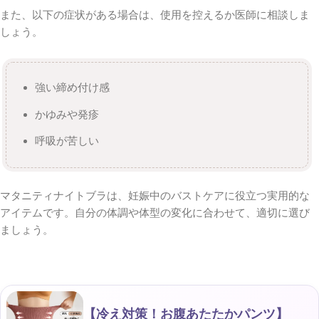
また、以下の症状がある場合は、使用を控えるか医師に相談しま
しょう。
強い締め付け感
かゆみや発疹
呼吸が苦しい
マタニティナイトブラは、妊娠中のバストケアに役立つ実用的な
アイテムです。自分の体調や体型の変化に合わせて、適切に選び
ましょう。
【冷え対策！お腹あたたかパンツ】