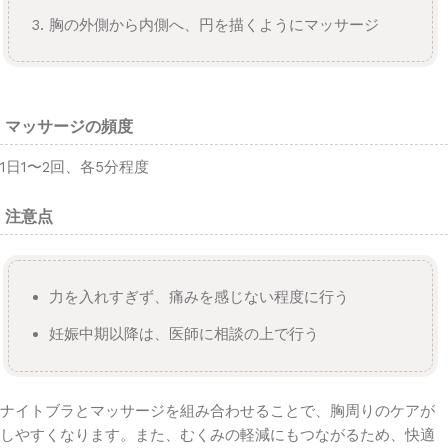
胸の外側から内側へ、円を描くようにマッサージ
マッサージの頻度
1日1〜2回、各5分程度
注意点
力を入れすぎず、痛みを感じない程度に行う
妊娠中期以降は、医師に相談の上で行う
ナイトブラとマッサージを組み合わせることで、胸周りのケアが
しやすくなります。また、むくみの軽減にもつながるため、快適