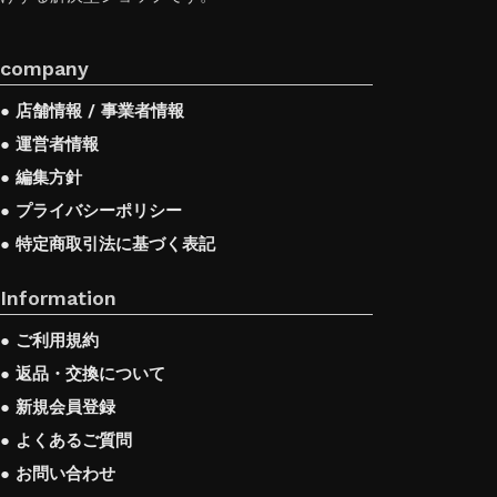
company
● 店舗情報 / 事業者情報
● 運営者情報
● 編集方針
● プライバシーポリシー
● 特定商取引法に基づく表記
Information
● ご利用規約
● 返品・交換について
● 新規会員登録
● よくあるご質問
● お問い合わせ