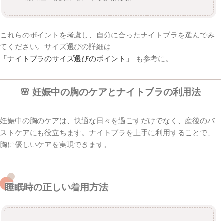
これらのポイントを考慮し、自分に合ったナイトブラを選んでみ
てください。サイズ選びの詳細は
「ナイトブラのサイズ選びのポイント」
も参考に。
🌸 妊娠中の胸のケアとナイトブラの利用法
妊娠中の胸のケアは、快適な日々を過ごすだけでなく、産後のバ
ストケアにも役立ちます。ナイトブラを上手に利用することで、
胸に優しいケアを実現できます。
睡眠時の正しい着用方法