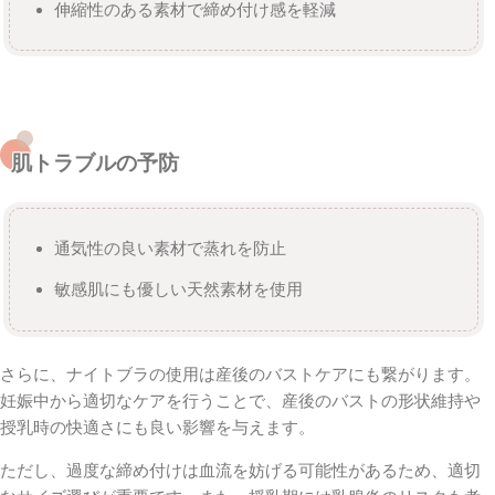
伸縮性のある素材で締め付け感を軽減
肌トラブルの予防
通気性の良い素材で蒸れを防止
敏感肌にも優しい天然素材を使用
さらに、ナイトブラの使用は産後のバストケアにも繋がります。
妊娠中から適切なケアを行うことで、産後のバストの形状維持や
授乳時の快適さにも良い影響を与えます。
ただし、過度な締め付けは血流を妨げる可能性があるため、適切