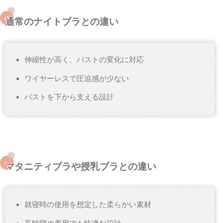
通常のナイトブラとの違い
伸縮性が高く、バストの変化に対応
ワイヤーレスで圧迫感が少ない
バストを下から支える設計
マタニティブラや授乳ブラとの違い
就寝時の使用を想定した柔らかい素材