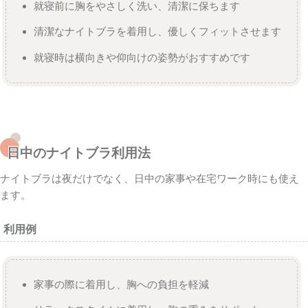
就寝前に胸をやさしく洗い、清潔に保ちます
清潔なナイトブラを着用し、優しくフィットさせます
就寝時は横向きや仰向けの姿勢がおすすめです
日中のナイトブラ利用法
ナイトブラは夜だけでなく、日中の家事や在宅ワーク時にも使え
ます。
利用例
家事の際に着用し、胸への負担を軽減