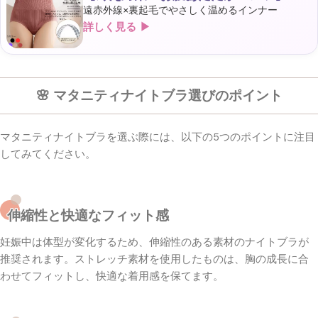
遠赤外線×裏起毛でやさしく温めるインナー
詳しく見る ▶
🌸 マタニティナイトブラ選びのポイント
マタニティナイトブラを選ぶ際には、以下の5つのポイントに注目
してみてください。
伸縮性と快適なフィット感
妊娠中は体型が変化するため、伸縮性のある素材のナイトブラが
推奨されます。ストレッチ素材を使用したものは、胸の成長に合
わせてフィットし、快適な着用感を保てます。