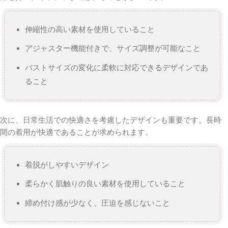
伸縮性の高い素材を使用していること
アジャスター機能付きで、サイズ調整が可能なこと
バストサイズの変化に柔軟に対応できるデザインであ
ること
次に、日常生活での快適さを考慮したデザインも重要です。長時
間の着用が快適であることが求められます。
着脱がしやすいデザイン
柔らかく肌触りの良い素材を使用していること
締め付け感が少なく、圧迫を感じないこと