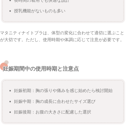
長時間の着用でも快適な設計
授乳機能がないものも多い
マタニティナイトブラは、体型の変化に合わせて適切に選ぶこと
が大切です。ただし、使用時期や体調に応じて注意が必要です。
妊娠期間中の使用時期と注意点
妊娠初期：胸の張りや痛みを感じ始めたら検討開始
妊娠中期：胸の成長に合わせたサイズ選び
妊娠後期：お腹の大きさに配慮した選択