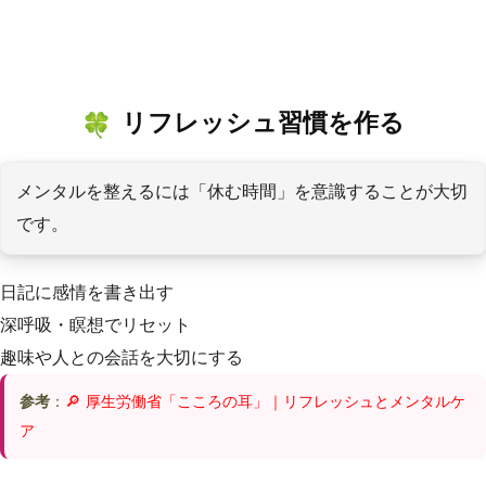
リフレッシュ習慣を作る
メンタルを整えるには「休む時間」を意識することが大切
です。
日記に感情を書き出す
深呼吸・瞑想でリセット
趣味や人との会話を大切にする
参考
：
🔎 厚生労働省「こころの耳」｜リフレッシュとメンタルケ
ア