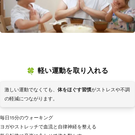
軽い運動を取り入れる
激しい運動でなくても、
体をほぐす習慣
がストレスや不調
の軽減につながります。
毎日15分のウォーキング
ヨガやストレッチで血流と自律神経を整える