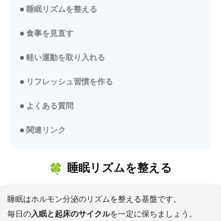
睡眠リズムを整える
食事を見直す
軽い運動を取り入れる
リフレッシュ習慣を作る
よくある質問
関連リンク
睡眠リズムを整える
睡眠はホルモン分泌のリズムを整える基盤です。
毎日の
入眠と起床のサイクル
を一定に保ちましょう。