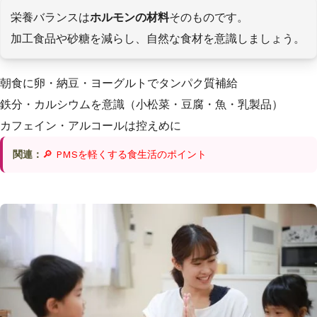
栄養バランスは
ホルモンの材料
そのものです。
加工食品や砂糖を減らし、自然な食材を意識しましょう。
朝食に卵・納豆・ヨーグルトでタンパク質補給
鉄分・カルシウムを意識（小松菜・豆腐・魚・乳製品）
カフェイン・アルコールは控えめに
関連：
🔎 PMSを軽くする食生活のポイント