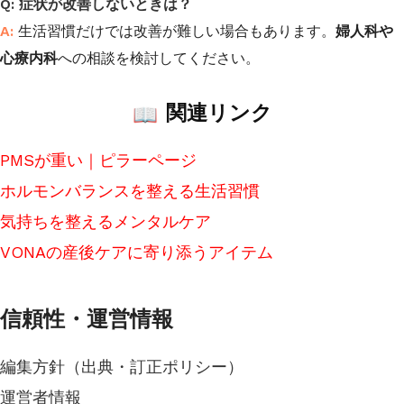
症状が改善しないときは？
生活習慣だけでは改善が難しい場合もあります。
婦人科や
心療内科
への相談を検討してください。
関連リンク
PMSが重い｜ピラーページ
ホルモンバランスを整える生活習慣
気持ちを整えるメンタルケア
VONAの産後ケアに寄り添うアイテム
信頼性・運営情報
編集方針（出典・訂正ポリシー）
運営者情報