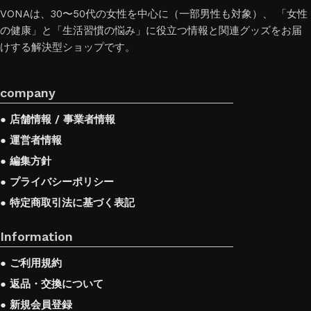
VONAは、30〜50代の女性を中心に（一部男性も対象）、 「女性
の健康」と「生活習慣の悩み」に役立つ情報と関連グッズをお届
けする解決型ショップです。
company
● 店舗情報 / 事業者情報
● 運営者情報
● 編集方針
● プライバシーポリシー
● 特定商取引法に基づく表記
Information
● ご利用規約
● 返品・交換について
● 新規会員登録