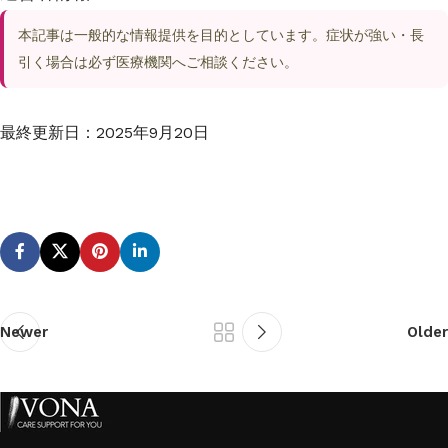
本記事は一般的な情報提供を目的としています。症状が強い・長
引く場合は必ず医療機関へご相談ください。
最終更新日：
2025年9月20日
Newer
Older