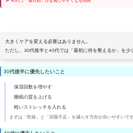
🔎 40代で「疲れ顔」が定着しやすくなる理由
大きくケアを変える必要はありません。
ただし、30代後半と40代では「最初に何を整えるか」を
30代後半に優先したいこと
保湿回数を増やす
睡眠の質を上げる
軽いストレッチを入れる
まずは「乾燥」と「回復不足」を減らす方向が合いやすいで