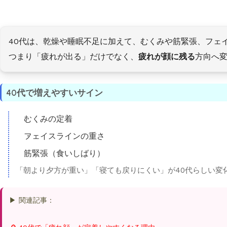
40代は、乾燥や睡眠不足に加えて、むくみや筋緊張、フェ
つまり「疲れが出る」だけでなく、
疲れが顔に残る
方向へ
40代で増えやすいサイン
むくみの定着
フェイスラインの重さ
筋緊張（食いしばり）
「朝より夕方が重い」「寝ても戻りにくい」が40代らしい変
▶ 関連記事：