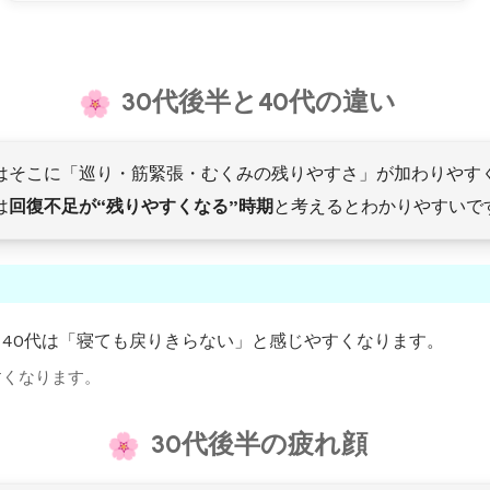
30代後半と40代の違い
代はそこに「巡り・筋緊張・むくみの残りやすさ」が加わりやす
は
回復不足が“残りやすくなる”時期
と考えるとわかりやすいで
、40代は「寝ても戻りきらない」と感じやすくなります。
すくなります。
30代後半の疲れ顔