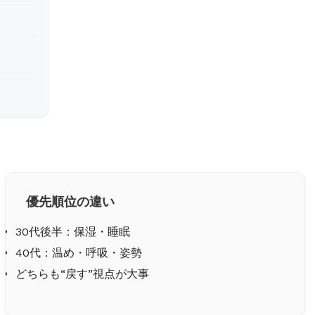
優先順位の違い
30代後半：保湿・睡眠
40代：温め・呼吸・姿勢
どちらも“戻す”視点が大事