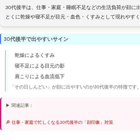
30代後半は、仕事・家庭・睡眠不足などの生活負荷が顔に
とくに乾燥や寝不足が目元・血色・くすみとして現れやす
30代後半で出やすいサイン
乾燥によるくすみ
寝不足による目元の影
肩こりによる血流低下
「その日しんどい」が顔に出やすいのが30代後半の特徴です
▶ 関連記事：
🔎 仕事・家庭で忙しくなる30代後半の「顔印象」対策