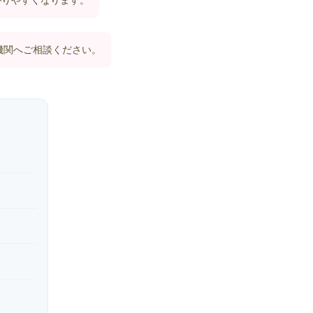
がりやすくなります。
機関へご相談ください。