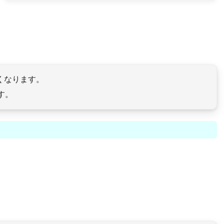
くなります。
す。