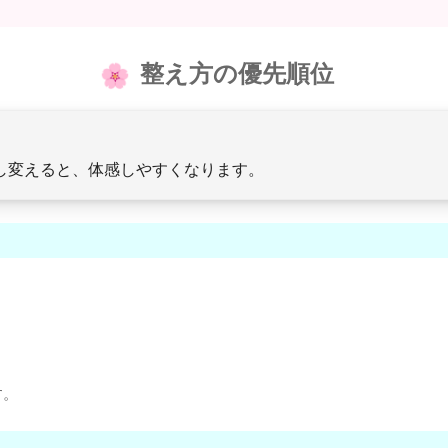
整え方の優先順位
少し変えると、体感しやすくなります。
す。