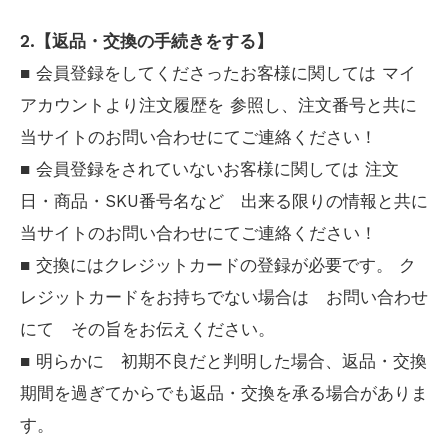
2.【返品・交換の手続きをする】
■ 会員登録をしてくださったお客様に関しては マイ
アカウントより注文履歴を 参照し、注文番号と共に
当サイトのお問い合わせにてご連絡ください！
■ 会員登録をされていないお客様に関しては 注文
日・商品・SKU番号名など 出来る限りの情報と共に
当サイトのお問い合わせにてご連絡ください！
■ 交換にはクレジットカードの登録が必要です。 ク
レジットカードをお持ちでない場合は お問い合わせ
にて その旨をお伝えください。
■ 明らかに 初期不良だと判明した場合、返品・交換
期間を過ぎてからでも返品・交換を承る場合がありま
す。