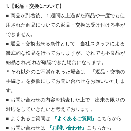
1.【返品・交換について】
■ 商品が到着後、１週間以上過ぎた商品や一度でも使
用された商品についての返品・交換は受け付ける事が
できません。
■ 返品・交換出来る条件として 当社スタッフによる
徹底的な検品を行っておりますが、それでも不良品が
納品され,それが確認できた場合になります。
＊それ以外のご不満があった場合は 『返品・交換の
手続き』を参照にしてお問い合わせをお願いいたしま
す。
■ お問い合わせの内容を精査した上で 出来る限りの
対応をしていきたいと考えております。
■ よくあるご質問は
『よくあるご質問』
こちらから
■ お問い合わせは
『お問い合わせ』
こちらから