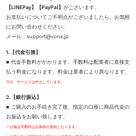
【LINEPay】【PayPal】
がございます。
お支払いについてご不明点がございましたら、お気軽
にお問い合わせください。
メール：support@vona.jp
1.【代金引換】
■ 代金手数料がかかります。手数料は配業者に直接支
払う料金になります。料金は業者により異なります。
只今、サービスは中止しています。
2.【銀行振込】
■ ご購入のお手続き完了後、指定の口座に商品代金の
お振込をお願い致します。
＊お振込手数料はお客様の負担となります。