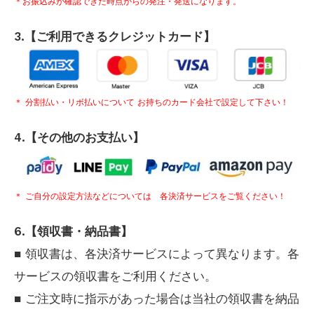
＊お振込みが確認できた時点からの発注・発送になります。
3.【ご利用できるクレジットカード】
＊ 分割払い・リボ払いについて お持ちのカード会社で設定して下さい！
4.【その他のお支払い】
＊ ご自分の設定方法などについては 各決済サービスをご覧ください！
6.【領収書・納品書】
■ 領収書は、各決済サービスによって異なります。各
サービスの領収書をご利用ください。
■ ご注文時に指示があった場合は当社の領収書を納品