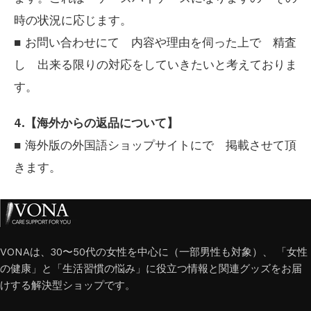
時の状況に応じます。
■ お問い合わせにて 内容や理由を伺った上で 精査
し 出来る限りの対応をしていきたいと考えておりま
す。
4.【海外からの返品について】
■ 海外版の外国語ショップサイトにで 掲載させて頂
きます。
VONAは、30〜50代の女性を中心に（一部男性も対象）、 「女性
の健康」と「生活習慣の悩み」に役立つ情報と関連グッズをお届
けする解決型ショップです。