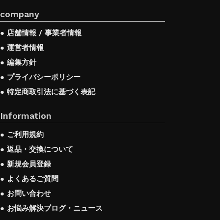
company
● 店舗情報 / 事業者情報
● 運営者情報
● 編集方針
● プライバシーポリシー
● 特定商取引法に基づく表記
Information
● ご利用規約
● 返品・交換について
● 新規会員登録
● よくあるご質問
● お問い合わせ
● お悩み解決ブログ・ニュース