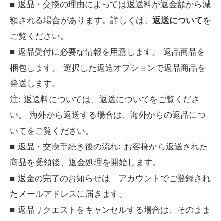
■ 返品・交換の理由によっては返送料が返金額から減
額される場合があります。詳しくは、
返送について
を
ご覧ください。
■ 返品受付に必要な情報を用意します。 返品商品を
梱包します。 選択した返送オプションで返品商品を
発送します。
注: 返送料については、返送についてをご覧くださ
い。 海外から返送する場合は、海外からの返品につ
いてをご覧ください。
■ 返品・交換手続き後の流れ: お客様から返送された
商品を受領後、返金処理を開始します。
■ 返金の完了のお知らせは アカウントでご登録され
たメールアドレスに届きます。
■ 返品リクエストをキャンセルする場合は、そのまま