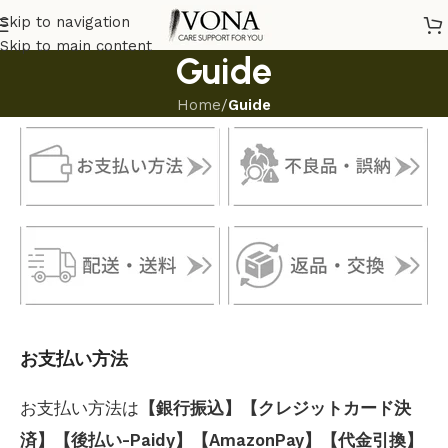
Skip to navigation
Skip to main content
Guide
Home
/
Guide
お支払い方法
お支払い方法は
【銀行振込】【クレジットカード決
済】【後払い-Paidy】【AmazonPay】【代金引換】