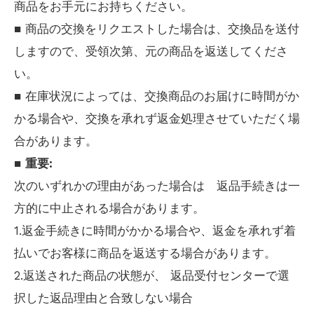
商品をお手元にお持ちください。
■ 商品の交換をリクエストした場合は、交換品を送付
しますので、受領次第、元の商品を返送してくださ
い。
■ 在庫状況によっては、交換商品のお届けに時間がか
かる場合や、交換を承れず返金処理させていただく場
合があります。
■
重要:
次のいずれかの理由があった場合は 返品手続きは一
方的に中止される場合があります。
1.返金手続きに時間がかかる場合や、返金を承れず着
払いでお客様に商品を返送する場合があります。
2.返送された商品の状態が、 返品受付センターで選
択した返品理由と合致しない場合