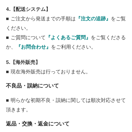
4.【配送システム】
■ ご注文から発送までの手順は
『注文の追跡』
をご覧
ください。
■ ご質問について
『よくあるご質問』
をご覧くださる
か、
『お問合わせ』
をご利用ください。
5.【海外販売】
■ 現在海外販売は行っておりません。
不良品・誤納について
■ 明らかな初期不良・誤納に関しては順次対応させて
頂きます。
返品・交換・返金について