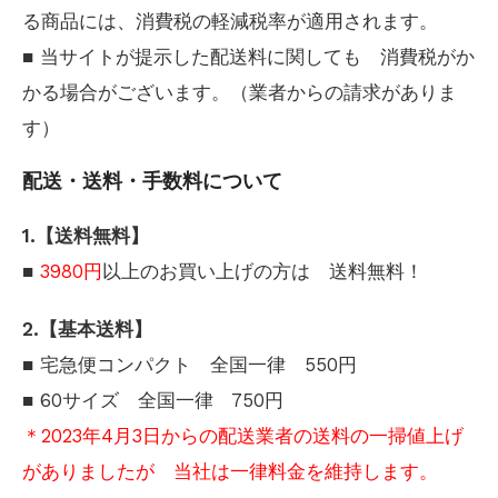
る商品には、消費税の軽減税率が適用されます。
■ 当サイトが提示した配送料に関しても 消費税がか
かる場合がございます。（業者からの請求がありま
す）
配送・送料・手数料について
1.【送料無料】
■
以上のお買い上げの方は 送料無料！
3980円
2.【基本送料】
■ 宅急便コンパクト 全国一律 550円
■ 60サイズ 全国一律 750円
＊2023年4月3日からの配送業者の送料の一掃値上げ
がありましたが 当社は一律料金を維持します。