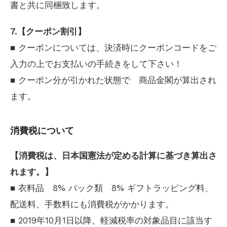
書と共に同梱致します。
7.【クーポン割引】
■ クーポンについては、決済時にクーポンコードをご
入力の上でお支払いの手続きをして下さい！
■ クーポン分が引かれた状態で 商品金閣が算出され
ます。
消費税について
【消費税は、日本国憲法が定める計算に基づき算出さ
れます。】
■ 衣料品 8% バック類 8% ギフトラッピング料、
配送料、手数料にも消費税がかかります。
■ 2019年10月1日以降、軽減税率の対象品目に該当す