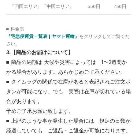
『四国エリア』『中国エリア』
550円
750円
■ 料金表
『宅急便運賃一覧表 | ヤマト運輸』
をクリックしてご覧くだ
さい。
3.【商品のお届けについて】
■ 商品の納期は 天候や災害によっては 1〜2週間か
かる場合があります。あらかじめご了承ください。
■ タイムラグの関係で在庫があると表記されご注文ボ
タンが可能になり、でも 実際は在庫が切れている場
合があります。
予めご了承お願い致します。
■ 上記のような事が発生した場合には 規定の日数が
経過していても ご返品・ご返金が可能になります。