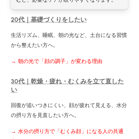
20代｜基礎づくりをしたい
生活リズム、睡眠、朝の光など、土台になる習慣
から整えたい方へ。
→ 朝の光で「顔の調子」が変わる理由
30代｜乾燥・疲れ・むくみを立て直した
い
回復が追いつきにくい、顔が疲れて見える、水分
の摂り方を見直したい方へ。
→ 水分の摂り方で「むくみ顔」になる人の共通