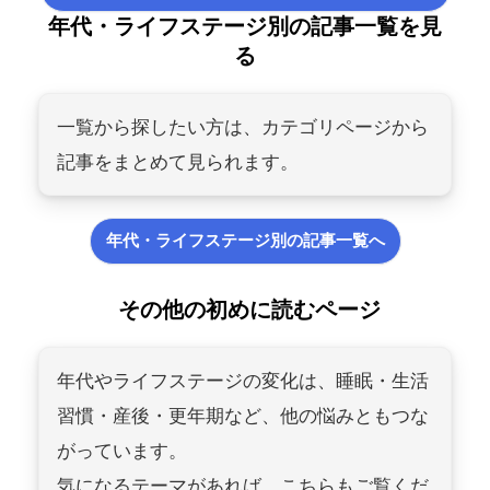
年代・ライフステージ別の記事一覧を見
る
一覧から探したい方は、カテゴリページから
記事をまとめて見られます。
年代・ライフステージ別の記事一覧へ
その他の初めに読むページ
年代やライフステージの変化は、睡眠・生活
習慣・産後・更年期など、他の悩みともつな
がっています。
気になるテーマがあれば、こちらもご覧くだ