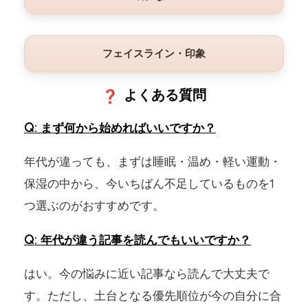
フェイスライン・印象
よくある質問
まず何から始めればいいですか？
年代が違っても、まずは睡眠・温め・軽い運動・
保湿の中から、今いちばん不足しているものを1
つ選ぶのがおすすめです。
年代が違う記事を読んでもいいですか？
はい。今の悩みに近い記事なら読んで大丈夫で
す。ただし、土台となる優先順位が今の自分に合