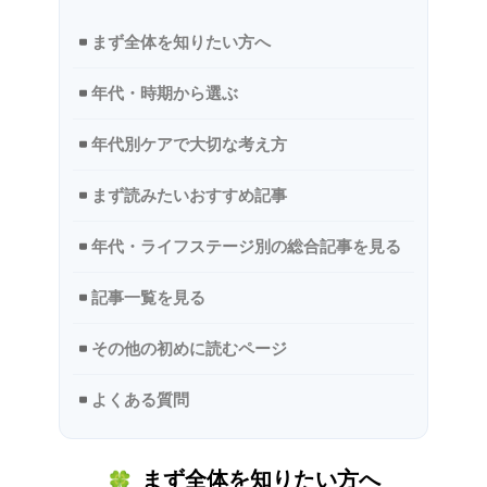
まず全体を知りたい方へ
年代・時期から選ぶ
年代別ケアで大切な考え方
まず読みたいおすすめ記事
年代・ライフステージ別の総合記事を見る
記事一覧を見る
その他の初めに読むページ
よくある質問
まず全体を知りたい方へ