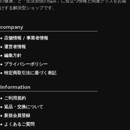
の健康」と「生活習慣の悩み」に役立つ情報と関連グッズをお届
けする解決型ショップです。
company
● 店舗情報 / 事業者情報
● 運営者情報
● 編集方針
● プライバシーポリシー
● 特定商取引法に基づく表記
Information
● ご利用規約
● 返品・交換について
● 新規会員登録
● よくあるご質問