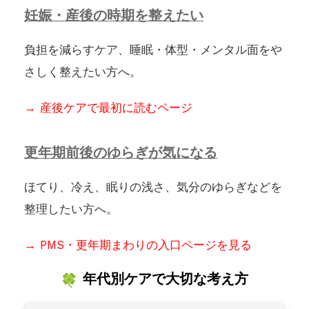
妊娠・産後の時期を整えたい
負担を減らすケア、睡眠・体型・メンタル面をや
さしく整えたい方へ。
→ 産後ケアで最初に読むページ
更年期前後のゆらぎが気になる
ほてり、冷え、眠りの浅さ、気分のゆらぎなどを
整理したい方へ。
→ PMS・更年期まわりの入口ページを見る
年代別ケアで大切な考え方