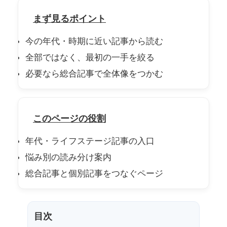
まず見るポイント
今の年代・時期に近い記事から読む
全部ではなく、最初の一手を絞る
必要なら総合記事で全体像をつかむ
このページの役割
年代・ライフステージ記事の入口
悩み別の読み分け案内
総合記事と個別記事をつなぐページ
目次