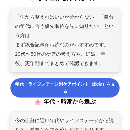
「何から整えればいいか分からない」「自分
の年代に合う優先順位を先に知りたい」とい
う方は、
まず総合記事から読むのがおすすめです。
20代〜50代のケアの考え方や、妊娠・産
後、更年期までまとめて確認できます。
年代・ライフステージ別ケアポイント（総合）を見
る
年代・時期から選ぶ
今の自分に近い年代やライフステージから読
むと、必要なケアが絞りやすくなります。