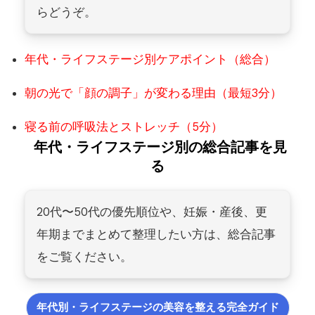
らどうぞ。
年代・ライフステージ別ケアポイント（総合）
朝の光で「顔の調子」が変わる理由（最短3分）
寝る前の呼吸法とストレッチ（5分）
年代・ライフステージ別の総合記事を見
る
20代〜50代の優先順位や、妊娠・産後、更
年期までまとめて整理したい方は、総合記事
をご覧ください。
年代別・ライフステージの美容を整える完全ガイド