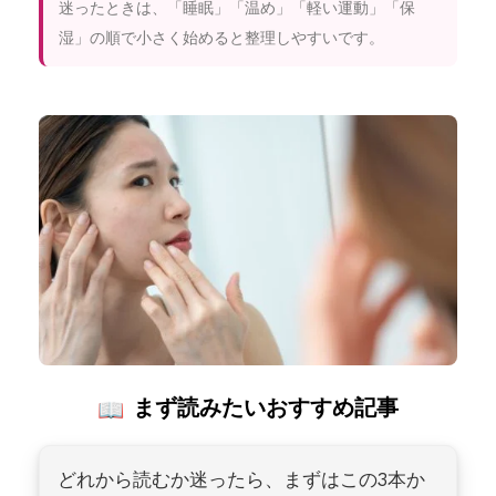
迷ったときは、「睡眠」「温め」「軽い運動」「保
湿」の順で小さく始めると整理しやすいです。
まず読みたいおすすめ記事
どれから読むか迷ったら、まずはこの3本か