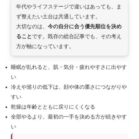
年代やライフステージで違いはあっても、ま
ず整えたい土台は共通しています。
大切なのは、
今の自分に合う優先順位を決め
ること
です。既存の総合記事でも、その考え
方が軸になっています。
睡眠が乱れると、肌・気分・疲れやすさに出やす
い
冷えや巡りの低下は、顔や体の重さにつながりや
すい
乾燥は年齢とともに戻りにくくなる
全部やるより、最初の一手を決める方が続きやす
い