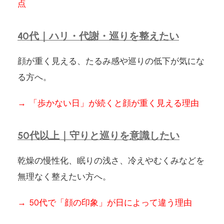
点
40代｜ハリ・代謝・巡りを整えたい
顔が重く見える、たるみ感や巡りの低下が気にな
る方へ。
→ 「歩かない日」が続くと顔が重く見える理由
50代以上｜守りと巡りを意識したい
乾燥の慢性化、眠りの浅さ、冷えやむくみなどを
無理なく整えたい方へ。
→ 50代で「顔の印象」が日によって違う理由