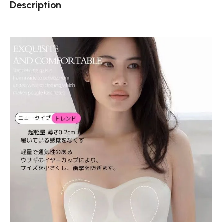
Description